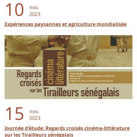
10
nov.
2023
Expériences paysannes et agriculture mondialisée
15
nov.
2023
Journée d'étude: Regards croisés cinéma-littérature
sur les Tirailleurs sénégalais