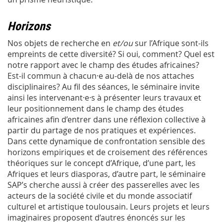
Horizons
Nos objets de recherche en
et/ou
sur l’Afrique sont-ils
empreints de cette diversité? Si oui, comment? Quel est
notre rapport avec le champ des études africaines?
Est-il commun à chacun·e au-delà de nos attaches
disciplinaires? Au fil des séances, le séminaire invite
ainsi les intervenant·e·s à présenter leurs travaux et
leur positionnement dans le champ des études
africaines afin d’entrer dans une réflexion collective à
partir du partage de nos pratiques et expériences.
Dans cette dynamique de confrontation sensible des
horizons empiriques et de croisement des références
théoriques sur le concept d’Afrique, d’une part, les
Afriques et leurs diasporas, d’autre part, le séminaire
SAP’s cherche aussi à créer des passerelles avec les
acteurs de la société civile et du monde associatif
culturel et artistique toulousain. Leurs projets et leurs
imaginaires proposent d’autres énoncés sur les