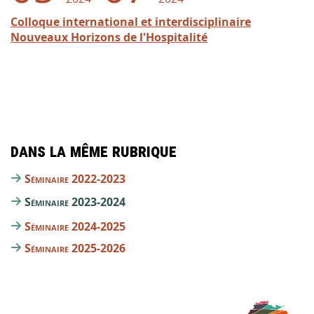
Colloque international et interdisciplinaire
Nouveaux Horizons de l'Hospitalité
Dans la même rubrique
Séminaire 2022-2023
Séminaire 2023-2024
Séminaire 2024-2025
Séminaire 2025-2026