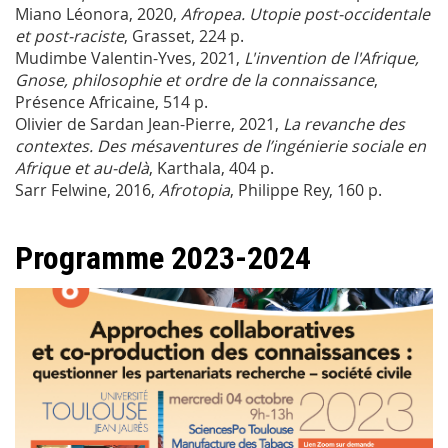
Miano Léonora, 2020,
Afropea. Utopie post-occidentale
et post-raciste
, Grasset, 224 p.
Mudimbe Valentin-Yves, 2021,
L'invention de l'Afrique,
Gnose, philosophie et ordre de la connaissance
,
Présence Africaine, 514 p.
Olivier de Sardan Jean-Pierre, 2021,
La revanche des
contextes. Des mésaventures de l’ingénierie sociale en
Afrique et au-delà
, Karthala, 404 p.
Sarr Felwine, 2016,
Afrotopia
, Philippe Rey, 160 p.
Programme 2023-2024