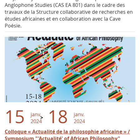
Anglophone Studies (CAS EA 801) dans le cadre des
travaux de la Structure collaborative de recherches en
études africaines et en collaboration avec la Cave
Poésie.
15
18
janv.
janv.
2024
2024
Colloque « Actualité de la philosophie africaine » /
Symposium "'Actualité' of African Philosophy"