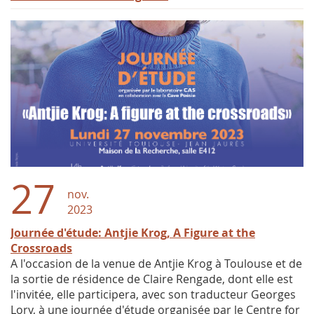
27
nov.
2023
Journée d'étude: Antjie Krog, A Figure at the
Crossroads
A l'occasion de la venue de Antjie Krog à Toulouse et de
la sortie de résidence de Claire Rengade, dont elle est
l'invitée, elle participera, avec son traducteur Georges
Lory, à une journée d'étude organisée par le Centre for