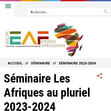
ACCUEIL
SÉMINAIRE
SÉMINAIRE 2023-2024
Séminaire Les
Afriques au pluriel
2023-2024