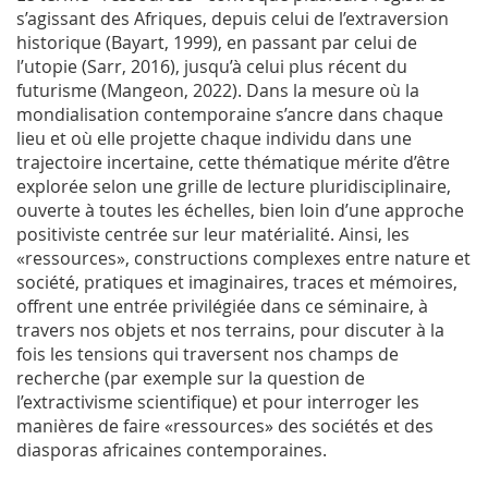
s’agissant des Afriques, depuis celui de l’extraversion
historique (Bayart, 1999), en passant par celui de
l’utopie (Sarr, 2016), jusqu’à celui plus récent du
futurisme (Mangeon, 2022). Dans la mesure où la
mondialisation contemporaine s’ancre dans chaque
lieu et où elle projette chaque individu dans une
trajectoire incertaine, cette thématique mérite d’être
explorée selon une grille de lecture pluridisciplinaire,
ouverte à toutes les échelles, bien loin d’une approche
positiviste centrée sur leur matérialité. Ainsi, les
«ressources», constructions complexes entre nature et
société, pratiques et imaginaires, traces et mémoires,
offrent une entrée privilégiée dans ce séminaire, à
travers nos objets et nos terrains, pour discuter à la
fois les tensions qui traversent nos champs de
recherche (par exemple sur la question de
l’extractivisme scientifique) et pour interroger les
manières de faire «ressources» des sociétés et des
diasporas africaines contemporaines.