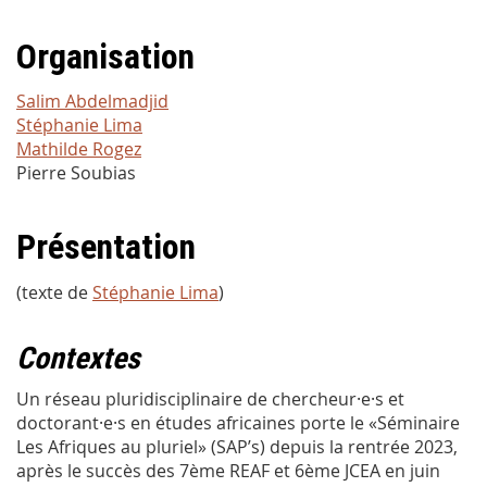
Organisation
Salim Abdelmadjid
Stéphanie Lima
Mathilde Rogez
Pierre Soubias
Présentation
(texte de
Stéphanie Lima
)
Contextes
Un réseau pluridisciplinaire de chercheur·e·s et
doctorant·e·s en études africaines porte le «Séminaire
Les Afriques au pluriel» (SAP’s) depuis la rentrée 2023,
après le succès des 7ème REAF et 6ème JCEA en juin