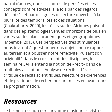
parmi d’autres, que ses cadres de pensées et ses
concepts sont relativisés, à la fois par des regards
décentrés et par des grilles de lecture ouvertes à la
pluralité des temporalités et des situations
(Chakrabarty, 2020), les récits sur les Afriques puisent
dans des épistémologies venues d’horizons de plus en
variés sur les plans académiques et géographiques
(Mbembe, 2013). Ces perspectives très stimulantes
nous invitent à questionner nos objets, notre rapport
au terrain et à pousser notre réflexivité. Puisant son
originalité dans le croisement des disciplines, le
séminaire SAP’s entend la notion de «récit» dans de
multiples acceptions. Analyse de récits littéraires,
critique de récits scientifiques, relecture d’expériences
et de pratiques de recherche sont mises en avant dans
sa programmation.
Ressources
Le terme «ressources» convoque plusieurs registres