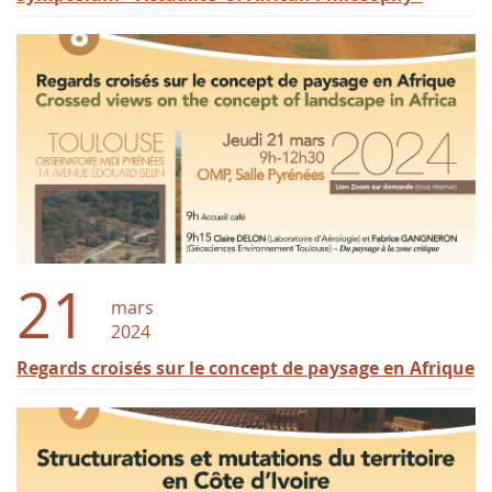
21
mars
2024
Regards croisés sur le concept de paysage en Afrique